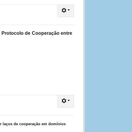
m Protocolo de Cooperação entre
er laços de cooperação em domínios