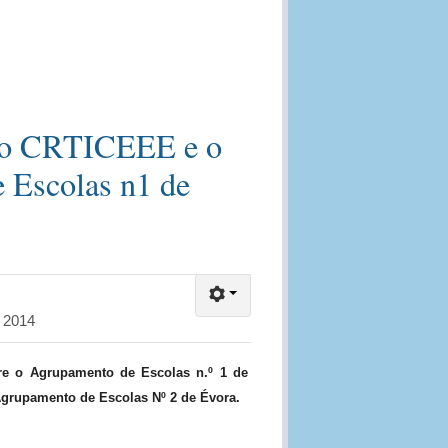
e o CRTICEEE e o
 Escolas n1 de
 2014
tre o Agrupamento de Escolas n.º 1 de
grupamento de Escolas Nº 2 de Évora.