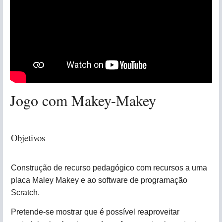
Jogo com Makey-Makey
Objetivos
Construção de recurso pedagógico com recursos a uma
placa Maley Makey e ao software de programação
Scratch.
Pretende-se mostrar que é possível reaproveitar