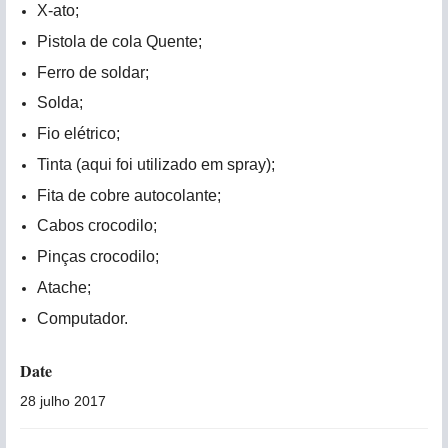
X-ato;
Pistola de cola Quente;
Ferro de soldar;
Solda;
Fio elétrico;
Tinta (aqui foi utilizado em spray);
Fita de cobre autocolante;
Cabos crocodilo;
Pinças crocodilo;
Atache;
Computador.
Date
28 julho 2017