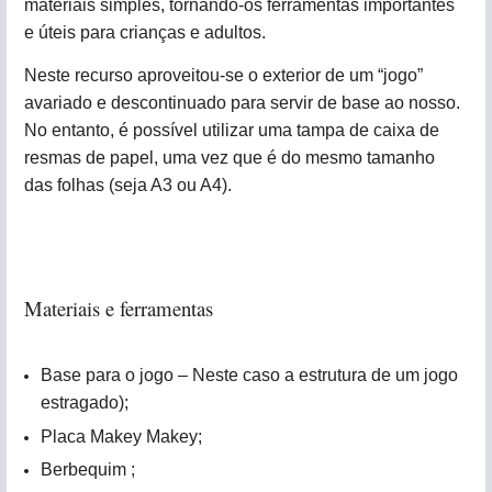
materiais simples, tornando-os ferramentas importantes
e úteis para crianças e adultos.
Neste recurso aproveitou-se o exterior de um “jogo”
avariado e descontinuado para servir de base ao nosso.
No entanto, é possível utilizar uma tampa de caixa de
resmas de papel, uma vez que é do mesmo tamanho
das folhas (seja A3 ou A4).
Materiais e ferramentas
Base para o jogo – Neste caso a estrutura de um jogo
estragado);
Placa Makey Makey;
Berbequim ;