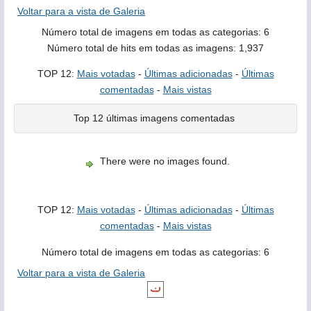
Voltar para a vista de Galeria
Número total de imagens em todas as categorias: 6
Número total de hits em todas as imagens: 1,937
TOP 12:
Mais votadas
-
Últimas adicionadas
-
Últimas
comentadas
-
Mais vistas
Top 12 últimas imagens comentadas
There were no images found.
TOP 12:
Mais votadas
-
Últimas adicionadas
-
Últimas
comentadas
-
Mais vistas
Número total de imagens em todas as categorias: 6
Voltar para a vista de Galeria